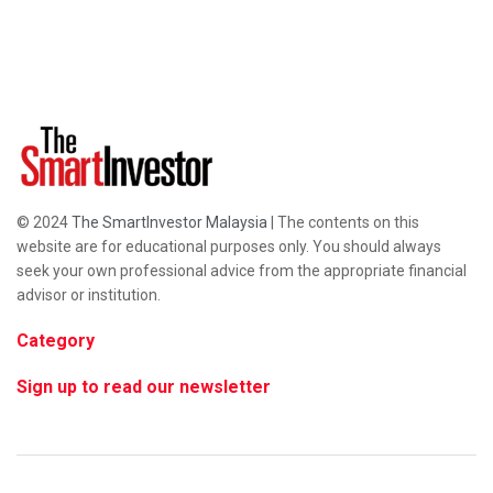
© 2024
The SmartInvestor Malaysia
| The contents on this
website are for educational purposes only. You should always
seek your own professional advice from the appropriate financial
advisor or institution.
Category
Sign up to read our newsletter