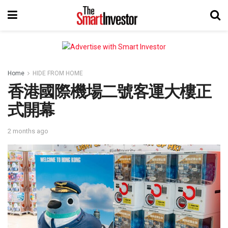
Home
HIDE FROM HOME
香港國際機場二號客運大樓正
式開幕
2 months ago