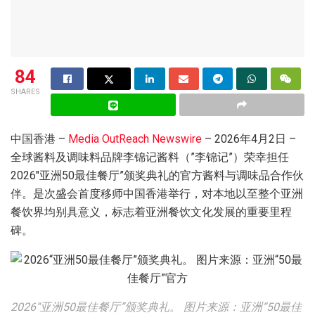
84
SHARES
中国香港 –
Media OutReach Newswire
– 2026年4月2日 –
全球酱料及调味料品牌李锦记酱料（”李锦记”）荣幸担任
2026″亚洲50最佳餐厅”颁奖典礼的官方酱料与调味品合作伙
伴。是次盛会首度移师中国香港举行，对本地以至整个亚洲
餐饮界均别具意义，标志着亚洲餐饮文化发展的重要里程
碑。
2026“亚洲50最佳餐厅”颁奖典礼。 图片来源：亚洲“50最佳