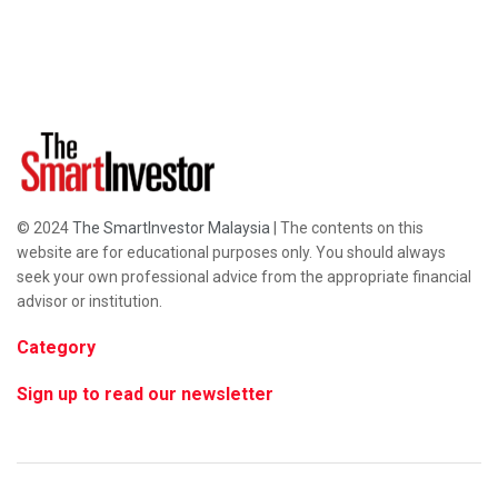
© 2024
The SmartInvestor Malaysia
| The contents on this
website are for educational purposes only. You should always
seek your own professional advice from the appropriate financial
advisor or institution.
Category
Sign up to read our newsletter