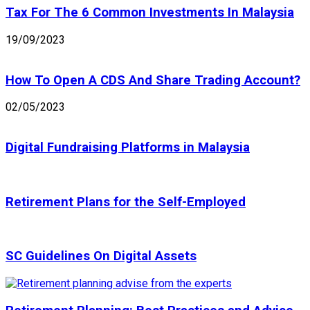
Tax For The 6 Common Investments In Malaysia
19/09/2023
How To Open A CDS And Share Trading Account?
02/05/2023
Digital Fundraising Platforms in Malaysia
Retirement Plans for the Self-Employed
SC Guidelines On Digital Assets