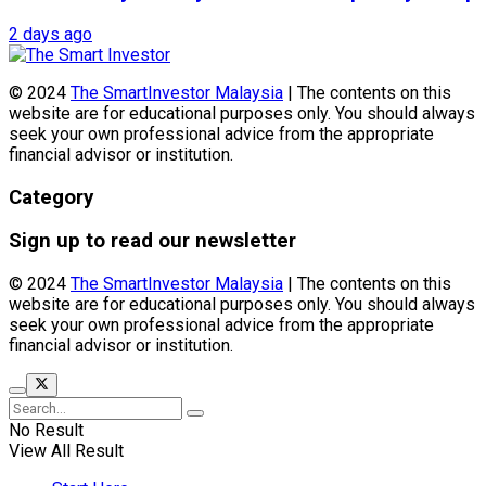
2 days ago
© 2024
The SmartInvestor Malaysia
| The contents on this
website are for educational purposes only. You should always
seek your own professional advice from the appropriate
financial advisor or institution.
Category
Sign up to read our newsletter
© 2024
The SmartInvestor Malaysia
| The contents on this
website are for educational purposes only. You should always
seek your own professional advice from the appropriate
financial advisor or institution.
No Result
View All Result