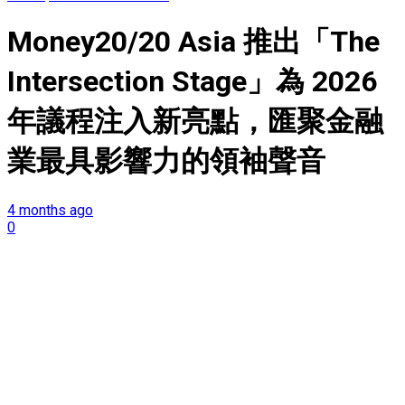
Money20/20 Asia 推出「The
Intersection Stage」為 2026
年議程注入新亮點，匯聚金融
業最具影響力的領袖聲音
4 months ago
0