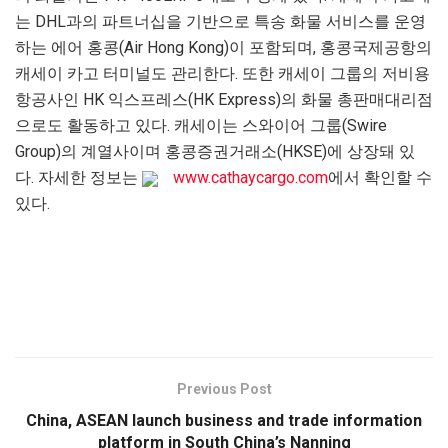
는 DHL과의 파트너십을 기반으로 특송 화물 서비스를 운영
하는 에어 홍콩(Air Hong Kong)이 포함되며, 홍콩국제공항의
캐세이 카고 터미널도 관리한다. 또한 캐세이 그룹의 저비용
항공사인 HK 익스프레스(HK Express)의 화물 총판매대리점
으로도 활동하고 있다. 캐세이는 스와이어 그룹(Swire
Group)의 계열사이며 홍콩증권거래소(HKSE)에 상장돼 있
다. 자세한 정보는
www.cathaycargo.com
에서 확인할 수
있다.
Previous Post
China, ASEAN launch business and trade information
platform in South China’s Nanning