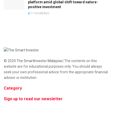
platform amid global shift toward nature-
positive investment
11 HOURS AGO
© 2024
The SmartInvestor Malaysia
| The contents on this
website are for educational purposes only. You should always
seek your own professional advice from the appropriate financial
advisor or institution.
Category
Sign up to read our newsletter