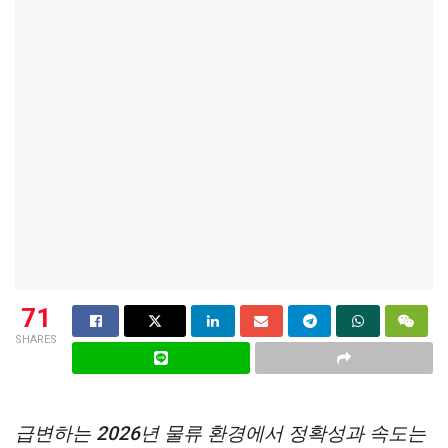
71
SHARES
급변하는 2026년 물류 환경에서 정확성과 속도는