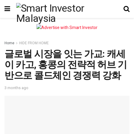
Home
HIDE FROM HOME
글로벌 시장을 잇는 가교: 캐세
이 카고, 홍콩의 전략적 허브 기
반으로 콜드체인 경쟁력 강화
3 months ago