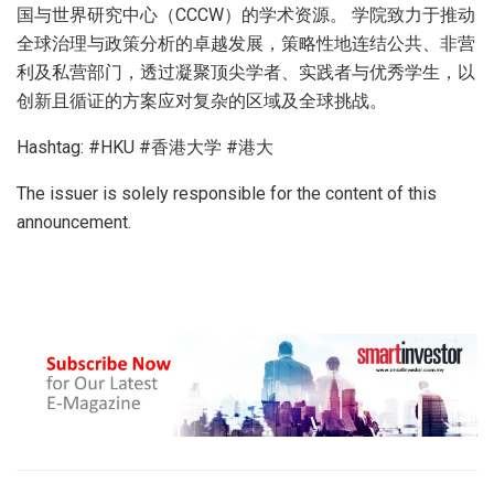
国与世界研究中心（CCCW）的学术资源。 学院致力于推动
全球治理与政策分析的卓越发展，策略性地连结公共、非营
利及私营部门，透过凝聚顶尖学者、实践者与优秀学生，以
创新且循证的方案应对复杂的区域及全球挑战。
Hashtag: #HKU #香港大学 #港大
The issuer is solely responsible for the content of this
announcement.