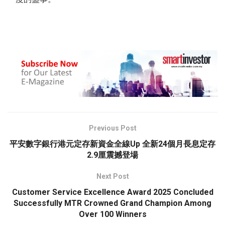
Previous Post
平安數字銀行港元定存新資金全線Up 全新24個月長息定存
2.9厘震撼登場
Next Post
Customer Service Excellence Award 2025 Concluded
Successfully MTR Crowned Grand Champion Among
Over 100 Winners