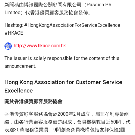
新聞稿由博訊國際公關顧問有限公司（Passion PR
Limited）代香港優質顧客服務協會發佈。
Hashtag: #HongKongAssociationForServiceExcellence
#HKACE
http://www.hkace.com.hk
The issuer is solely responsible for the content of this
announcement.
Hong Kong Association for Customer Service
Excellence
關於香港優質顧客服務協會
香港優質顧客服務協會於2000年2月成立，屬非牟利專業組
織，由各行業顧客服務翹楚組成，會員機構數目近50間，代
表逾30萬服務從業員。9間創會會員機構包括友邦保險(國