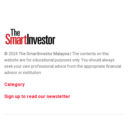
© 2024
The SmartInvestor Malaysia
| The contents on this
website are for educational purposes only. You should always
seek your own professional advice from the appropriate financial
advisor or institution.
Category
Sign up to read our newsletter