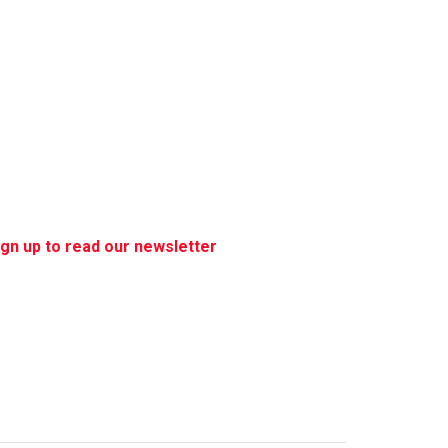
ign up to read our newsletter