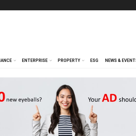
NANCE
ENTERPRISE
PROPERTY
ESG
NEWS & EVENT