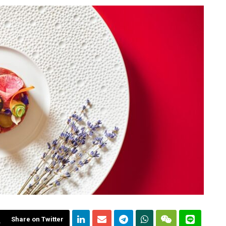
Share on Twitter