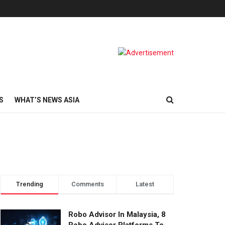
S
WHAT’S NEWS ASIA
Trending
Comments
Latest
Robo Advisor In Malaysia, 8