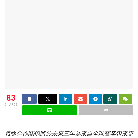
83
SHARES
戰略合作關係將於未來三年為來自全球賓客帶來更